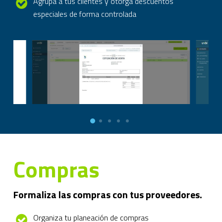
Agrupa a tus clientes y otorga descuentos
especiales de forma controlada
Compras
Formaliza las compras con tus proveedores.
Organiza tu planeación de compras