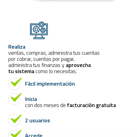
Realiza
ventas, compras, administra tus cuentas
por cobrar, cuentas por pagar,
administra tus finanzas y
aprovecha
tu sistema
como lo necesitas.
Fácil implementación
Inicia
con dos meses de
facturación gratuita
2 usuarios
Accede