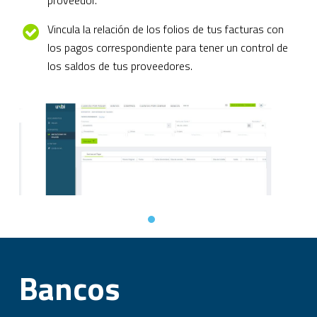
proveedor.
Vincula la relación de los folios de tus facturas con
los pagos correspondiente para tener un control de
los saldos de tus proveedores.
Bancos