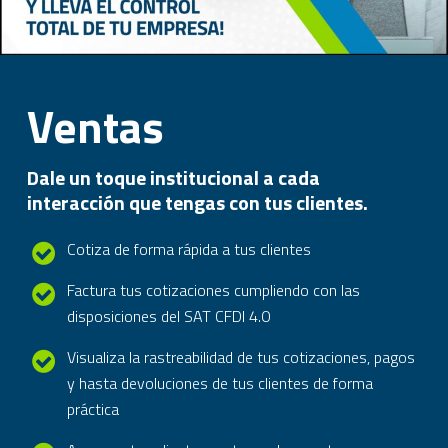
Ventas
Dale un toque institucional a cada
interacción que tengas con tus clientes.
Cotiza de forma rápida a tus clientes
Factura tus cotizaciones cumpliendo con las
disposiciones del SAT CFDI 4.0
Visualiza la rastreabilidad de tus cotizaciones, pagos
y hasta devoluciones de tus clientes de forma
práctica