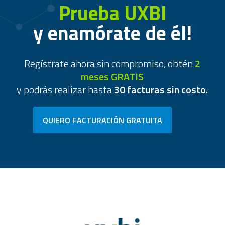
Prueba UXBI
y enamórate de él!
Regístrate ahora sin compromiso, obtén
2
meses GRATIS
y podrás realizar hasta
30 facturas sin costo.
QUIERO FACTURACIÓN GRATUITA