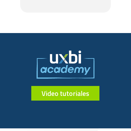
Video tutoriales