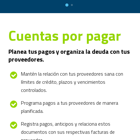
Cuentas por pagar
Planea tus pagos y organiza la deuda con tus
proveedores.
Mantén la relación con tus proveedores sana con
límites de crédito, plazos y vencimientos
controlados.
Programa pagos a tus proveedores de manera
planificada.
Registra pagos, anticipos y relaciona estos
documentos con sus respectivas facturas de