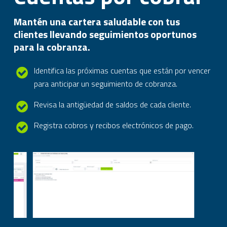
Mantén una cartera saludable con tus
clientes llevando seguimientos oportunos
para la cobranza.
Identifica las próximas cuentas que están por vencer
para anticipar un seguimiento de cobranza.
Revisa la antigüedad de saldos de cada cliente.
Registra cobros y recibos electrónicos de pago.