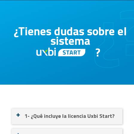
¿Tienes dudas sobre el
sistema
?
1- ¿Qué incluye la licencia Uxbi Start?
Actualizaciones fiscales y operativas del sistema