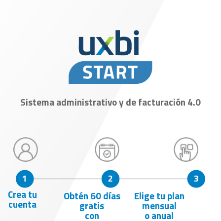
Sistema administrativo y de facturación 4.0
Crea tu
Obtén 60 días
Elige tu plan
cuenta
gratis
mensual
con
o anual