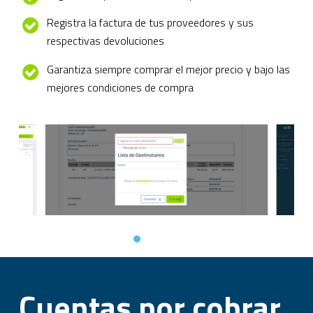
Registra la factura de tus proveedores y sus
respectivas devoluciones
Garantiza siempre comprar el mejor precio y bajo las
mejores condiciones de compra
Cuentas por cobrar