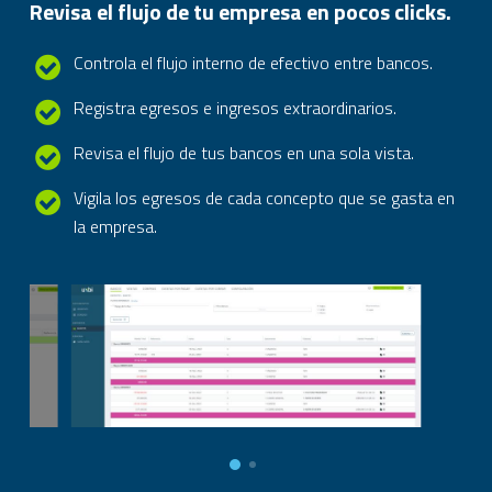
Revisa el flujo de tu empresa en pocos clicks.
Controla el flujo interno de efectivo entre bancos.
Registra egresos e ingresos extraordinarios.
Revisa el flujo de tus bancos en una sola vista.
Vigila los egresos de cada concepto que se gasta en
la empresa.