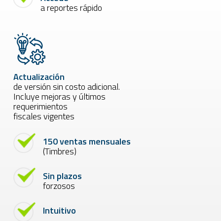
a reportes rápido
Actualización
de versión sin costo adicional.
Incluye mejoras y últimos
requerimientos
fiscales vigentes
150 ventas mensuales
(Timbres)
Sin plazos
forzosos
Intuitivo