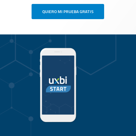
QUIERO MI PRUEBA GRATIS