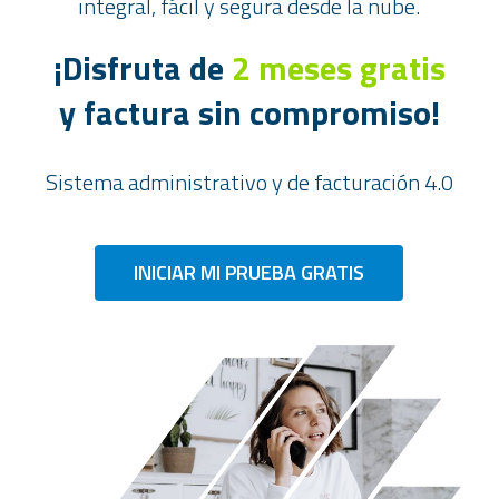
integral, fácil y segura desde la nube.
¡Disfruta de
2 meses gratis
y factura sin compromiso!
Sistema administrativo y de facturación 4.0
INICIAR MI PRUEBA GRATIS