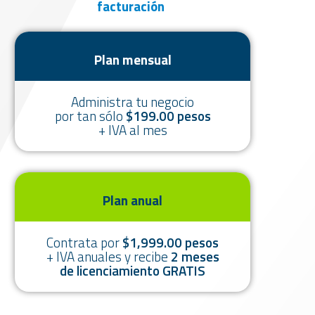
facturación
Plan mensual
Administra tu negocio
por tan sólo
$199.00 pesos
+ IVA al mes
Plan anual
Contrata por
$1,999.00 pesos
+ IVA anuales y recibe
2 meses
de licenciamiento GRATIS